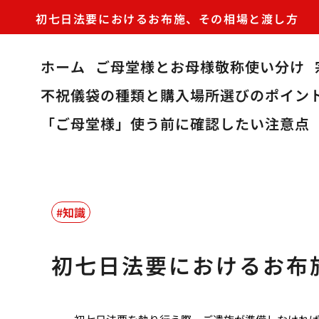
初七日法要におけるお布施、その相場と渡し方
ホーム
ご母堂様とお母様敬称使い分け
不祝儀袋の種類と購入場所選びのポイン
「ご母堂様」使う前に確認したい注意点
知識
初七日法要におけるお布