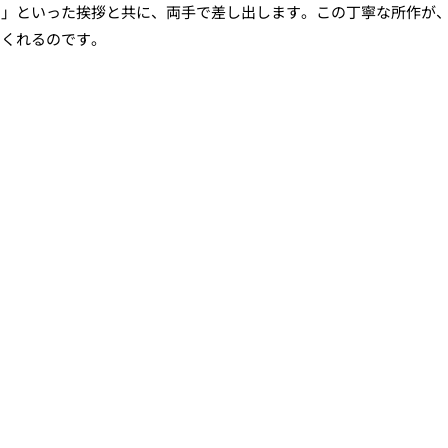
い」といった挨拶と共に、両手で差し出します。この丁寧な所作が
てくれるのです。