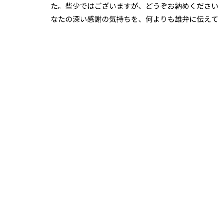
た。些少ではございますが、どうぞお納めくださ
なたの深い感謝の気持ちを、何よりも雄弁に伝え