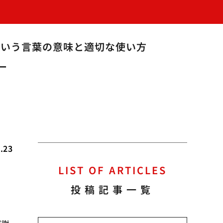
という言葉の意味と適切な使い方
ー
.23
LIST OF ARTICLES
投稿記事一覧