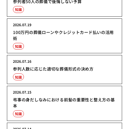
参列者50人の葬儀で後悔しない予算
知識
2026.07.19
100万円の葬儀ローンやクレジットカード払いの活用
術
知識
2026.07.16
参列人数に応じた適切な葬儀形式の決め方
知識
2026.07.15
弔事の身だしなみにおける前髪の重要性と整え方の基
本
知識
2026.07.14