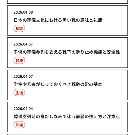
2026.04.08
日本の葬儀文化における黒い靴の意味と礼節
知識
2026.04.07
子供の葬儀参列を支える靴下の滑り止め機能と安全性
知識
2026.04.07
学生や若者が知っておくべき葬儀の靴の基本
生活
2026.04.04
葬儀参列時の身だしなみで迷う前髪の整え方と注意点
知識