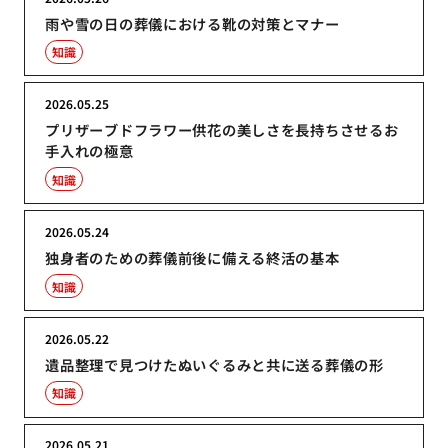
雨や雪の日の葬儀における靴の対策とマナー
知識
2026.05.25
プリザーブドフラワー供花の美しさを長持ちさせるお
手入れの極意
知識
2026.05.24
独身者のための葬儀前後に備える終活の基本
知識
2026.05.22
遺品整理で見つけたぬいぐるみと共に送る葬儀の形
知識
2026.05.21