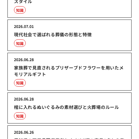
スタイル
知識
2026.07.01
現代社会で選ばれる葬儀の形態と特徴
知識
2026.06.28
家族葬で見直されるプリザーブドフラワーを用いたメ
モリアルギフト
知識
2026.06.28
棺に入れるぬいぐるみの素材選びと火葬場のルール
知識
2026.06.26