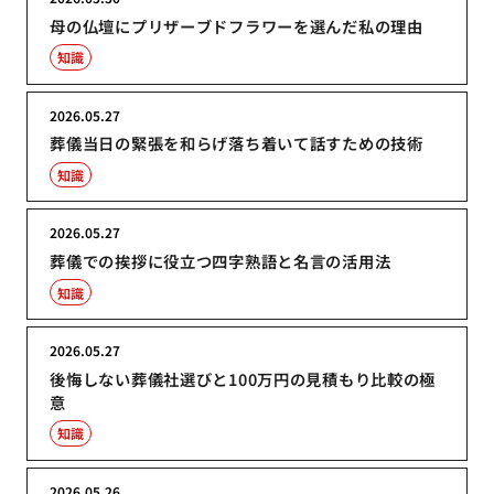
母の仏壇にプリザーブドフラワーを選んだ私の理由
知識
2026.05.27
葬儀当日の緊張を和らげ落ち着いて話すための技術
知識
2026.05.27
葬儀での挨拶に役立つ四字熟語と名言の活用法
知識
2026.05.27
後悔しない葬儀社選びと100万円の見積もり比較の極
意
知識
2026.05.26