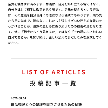
空気を壊さずに済みます。葬儀は、自分を飾り立てる場ではなく、
自分を律して相手に敬意を払う場です。足元を整えるという行為
は、その意識を自分自身に再確認させる儀式でもあります。頭の先
から足の先まで、隙のない、しかし主張しすぎない控えめな装いを
心がけることが、遺族の悲しみに寄り添うための最善の形となりま
す。常に「相手からどう見えるか」ではなく「その場にふさわしい
自分であるか」を問い続け、正しい足元の身だしなみを追求してく
ださい。
LIST OF ARTICLES
投稿記事一覧
2026.08.01
遺品整理と心の整理を両立させるための秘訣