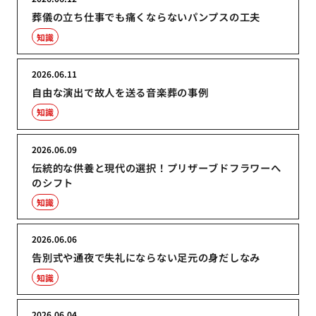
葬儀の立ち仕事でも痛くならないパンプスの工夫
知識
2026.06.11
自由な演出で故人を送る音楽葬の事例
知識
2026.06.09
伝統的な供養と現代の選択！プリザーブドフラワーへ
のシフト
知識
2026.06.06
告別式や通夜で失礼にならない足元の身だしなみ
知識
2026.06.04