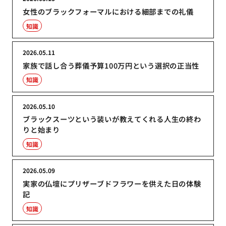
女性のブラックフォーマルにおける細部までの礼儀
知識
2026.05.11
家族で話し合う葬儀予算100万円という選択の正当性
知識
2026.05.10
ブラックスーツという装いが教えてくれる人生の終わ
りと始まり
知識
2026.05.09
実家の仏壇にプリザーブドフラワーを供えた日の体験
記
知識