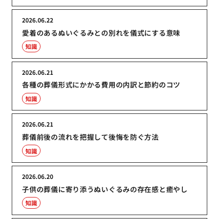
2026.06.22
愛着のあるぬいぐるみとの別れを儀式にする意味
知識
2026.06.21
各種の葬儀形式にかかる費用の内訳と節約のコツ
知識
2026.06.21
葬儀前後の流れを把握して後悔を防ぐ方法
知識
2026.06.20
子供の葬儀に寄り添うぬいぐるみの存在感と癒やし
知識