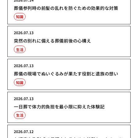
葬儀参列時の前髪の乱れを防ぐための効果的な対策
知識
2026.07.13
突然の別れに備える葬儀前後の心構え
生活
2026.07.13
葬儀の現場でぬいぐるみが果たす役割と遺族の想い
知識
2026.07.13
一日葬で体力的負担を最小限に抑えた体験記
生活
2026.07.12