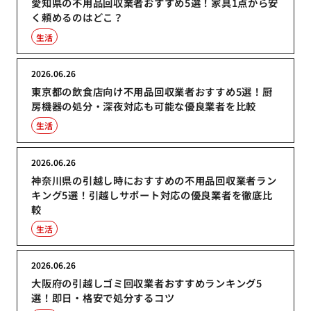
愛知県の不用品回収業者おすすめ5選！家具1点から安
く頼めるのはどこ？
生活
2026.06.26
東京都の飲食店向け不用品回収業者おすすめ5選！厨
房機器の処分・深夜対応も可能な優良業者を比較
生活
2026.06.26
神奈川県の引越し時におすすめの不用品回収業者ラン
キング5選！引越しサポート対応の優良業者を徹底比
較
生活
2026.06.26
大阪府の引越しゴミ回収業者おすすめランキング5
選！即日・格安で処分するコツ