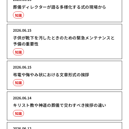
葬儀ディレクターが語る多様化する式の現場から
知識
2026.06.15
子供が靴下を汚したときのための緊急メンテナンスと
予備の重要性
知識
2026.06.15
弔電や悔やみ状における文章形式の挨拶
知識
2026.06.14
キリスト教や神道の葬儀で交わすべき挨拶の違い
知識
2026.06.12