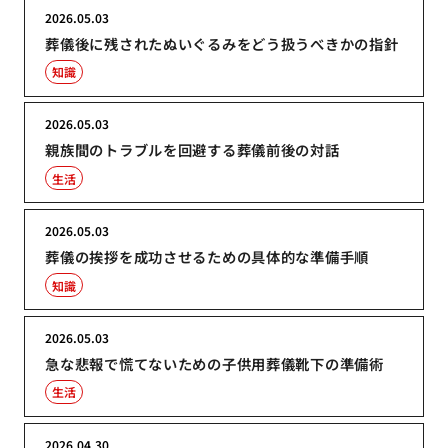
2026.05.03
葬儀後に残されたぬいぐるみをどう扱うべきかの指針
知識
2026.05.03
親族間のトラブルを回避する葬儀前後の対話
生活
2026.05.03
葬儀の挨拶を成功させるための具体的な準備手順
知識
2026.05.03
急な悲報で慌てないための子供用葬儀靴下の準備術
生活
2026.04.30