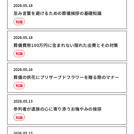
2026.05.18
忌み言葉を避けるための葬儀挨拶の基礎知識
知識
2026.05.18
葬儀費用100万円に含まれない隠れた出費とその対策
知識
2026.05.16
葬儀の供花にプリザーブドフラワーを贈る際のマナー
知識
2026.05.13
参列者が遺族の心に寄り添うお悔やみの挨拶
知識
2026.05.13