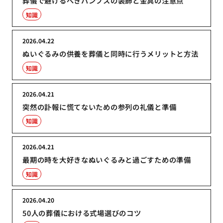
葬儀で避けるべきパンプスの装飾と金具の注意点
知識
2026.04.22
ぬいぐるみの供養を葬儀と同時に行うメリットと方法
知識
2026.04.21
突然の訃報に慌てないための参列の礼儀と準備
知識
2026.04.21
最期の時を大好きなぬいぐるみと過ごすための準備
知識
2026.04.20
50人の葬儀における式場選びのコツ