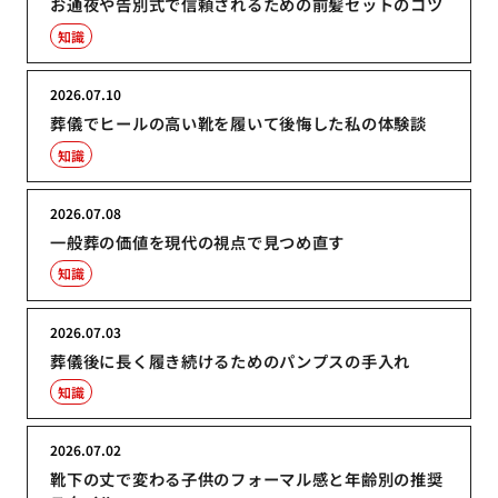
お通夜や告別式で信頼されるための前髪セットのコツ
知識
2026.07.10
葬儀でヒールの高い靴を履いて後悔した私の体験談
知識
2026.07.08
一般葬の価値を現代の視点で見つめ直す
知識
2026.07.03
葬儀後に長く履き続けるためのパンプスの手入れ
知識
2026.07.02
靴下の丈で変わる子供のフォーマル感と年齢別の推奨