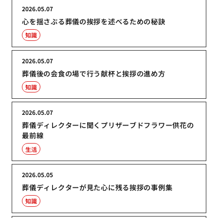
2026.05.07
心を揺さぶる葬儀の挨拶を述べるための秘訣
知識
2026.05.07
葬儀後の会食の場で行う献杯と挨拶の進め方
知識
2026.05.07
葬儀ディレクターに聞くプリザーブドフラワー供花の
最前線
生活
2026.05.05
葬儀ディレクターが見た心に残る挨拶の事例集
知識