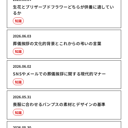
生花とプリザーブドフラワーどちらが供養に適してい
るか
知識
2026.06.03
葬儀挨拶の文化的背景とこれからの弔いの言葉
知識
2026.06.02
SNSやメールでの葬儀挨拶に関する現代的マナー
知識
2026.05.31
喪服に合わせるパンプスの素材とデザインの基準
知識
2026.05.30