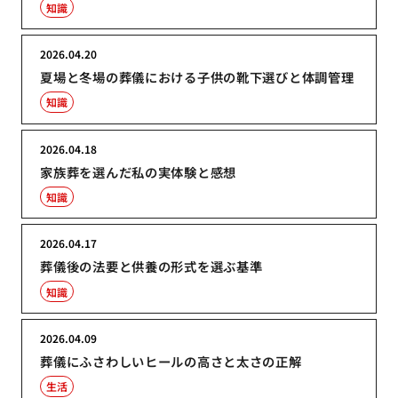
知識
2026.04.20
夏場と冬場の葬儀における子供の靴下選びと体調管理
知識
2026.04.18
家族葬を選んだ私の実体験と感想
知識
2026.04.17
葬儀後の法要と供養の形式を選ぶ基準
知識
2026.04.09
葬儀にふさわしいヒールの高さと太さの正解
生活