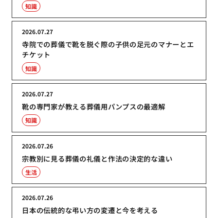
知識
2026.07.27
寺院での葬儀で靴を脱ぐ際の子供の足元のマナーとエ
チケット
知識
2026.07.27
靴の専門家が教える葬儀用パンプスの最適解
知識
2026.07.26
宗教別に見る葬儀の礼儀と作法の決定的な違い
生活
2026.07.26
日本の伝統的な弔い方の変遷と今を考える