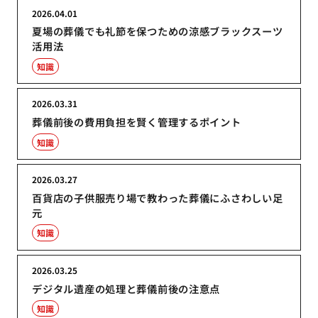
2026.04.01
夏場の葬儀でも礼節を保つための涼感ブラックスーツ
活用法
知識
2026.03.31
葬儀前後の費用負担を賢く管理するポイント
知識
2026.03.27
百貨店の子供服売り場で教わった葬儀にふさわしい足
元
知識
2026.03.25
デジタル遺産の処理と葬儀前後の注意点
知識