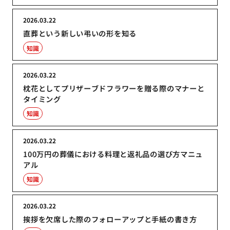
2026.03.22
直葬という新しい弔いの形を知る
知識
2026.03.22
枕花としてプリザーブドフラワーを贈る際のマナーと
タイミング
知識
2026.03.22
100万円の葬儀における料理と返礼品の選び方マニュ
アル
知識
2026.03.22
挨拶を欠席した際のフォローアップと手紙の書き方