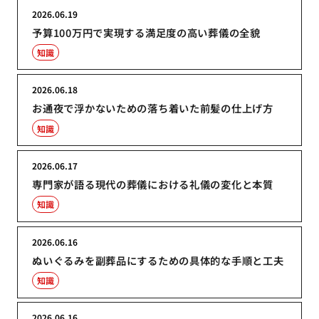
2026.06.19
予算100万円で実現する満足度の高い葬儀の全貌
知識
2026.06.18
お通夜で浮かないための落ち着いた前髪の仕上げ方
知識
2026.06.17
専門家が語る現代の葬儀における礼儀の変化と本質
知識
2026.06.16
ぬいぐるみを副葬品にするための具体的な手順と工夫
知識
2026.06.16