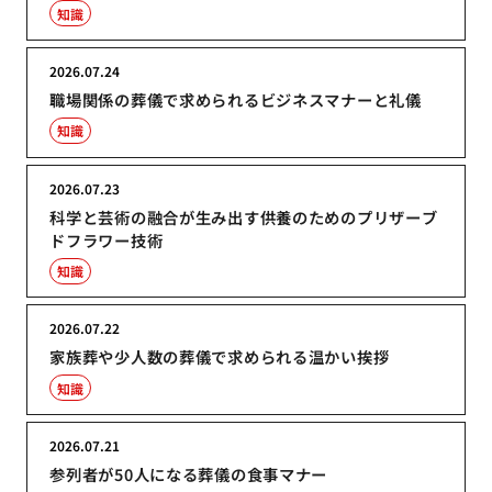
知識
2026.07.24
職場関係の葬儀で求められるビジネスマナーと礼儀
知識
2026.07.23
科学と芸術の融合が生み出す供養のためのプリザーブ
ドフラワー技術
知識
2026.07.22
家族葬や少人数の葬儀で求められる温かい挨拶
知識
2026.07.21
参列者が50人になる葬儀の食事マナー