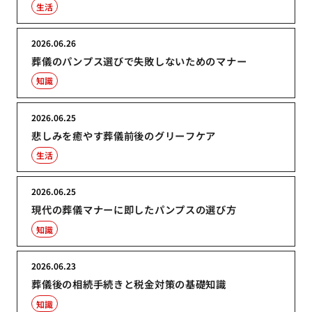
生活
2026.06.26
葬儀のパンプス選びで失敗しないためのマナー
知識
2026.06.25
悲しみを癒やす葬儀前後のグリーフケア
生活
2026.06.25
現代の葬儀マナーに即したパンプスの選び方
知識
2026.06.23
葬儀後の相続手続きと税金対策の基礎知識
知識