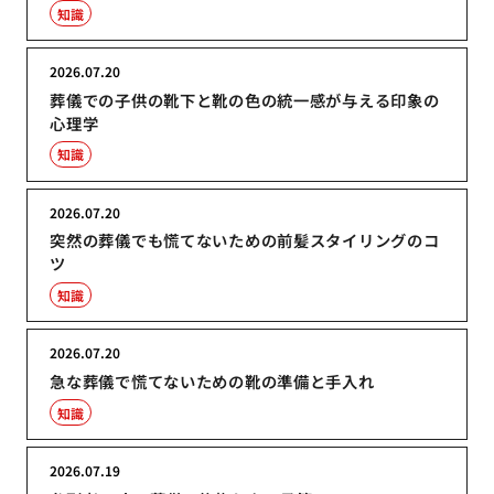
知識
2026.07.20
葬儀での子供の靴下と靴の色の統一感が与える印象の
心理学
知識
2026.07.20
突然の葬儀でも慌てないための前髪スタイリングのコ
ツ
知識
2026.07.20
急な葬儀で慌てないための靴の準備と手入れ
知識
2026.07.19