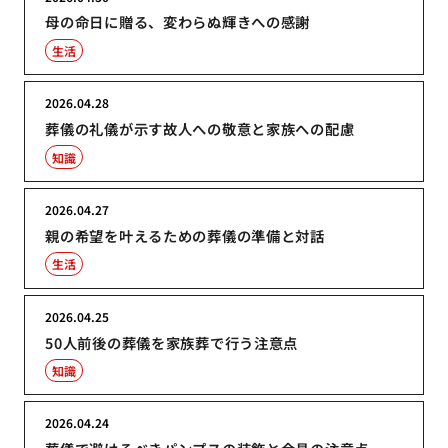
母の命日に贈る、変わらぬ輝きへの感謝
生活
2026.04.28
葬儀の礼儀が示す故人への敬意と家族への配慮
知識
2026.04.27
親の希望を叶えるための葬儀の準備と対話
生活
2026.04.25
50人前後の葬儀を家族葬で行う注意点
知識
2026.04.24