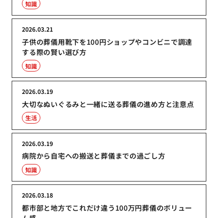
知識
2026.03.21
子供の葬儀用靴下を100円ショップやコンビニで調達
する際の賢い選び方
知識
2026.03.19
大切なぬいぐるみと一緒に送る葬儀の進め方と注意点
生活
2026.03.19
病院から自宅への搬送と葬儀までの過ごし方
知識
2026.03.18
都市部と地方でこれだけ違う100万円葬儀のボリュー
ム感