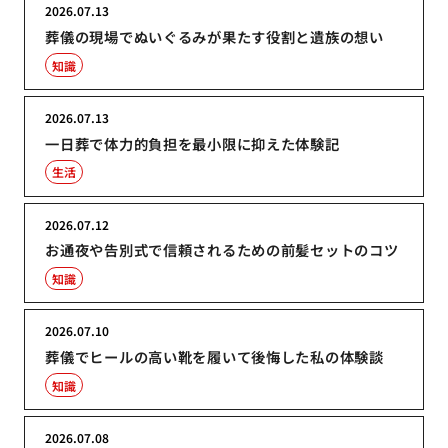
2026.07.13
葬儀の現場でぬいぐるみが果たす役割と遺族の想い
知識
2026.07.13
一日葬で体力的負担を最小限に抑えた体験記
生活
2026.07.12
お通夜や告別式で信頼されるための前髪セットのコツ
知識
2026.07.10
葬儀でヒールの高い靴を履いて後悔した私の体験談
知識
2026.07.08