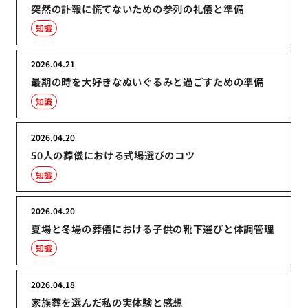
突然の訃報に慌てないための参列の礼儀と準備
知識
2026.04.21
最期の時を大好きなぬいぐるみと過ごすための準備
知識
2026.04.20
50人の葬儀における式場選びのコツ
知識
2026.04.20
夏場と冬場の葬儀における子供の靴下選びと体調管理
知識
2026.04.18
家族葬を選んだ私の実体験と感想