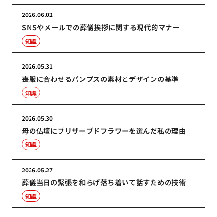
2026.06.02
SNSやメールでの葬儀挨拶に関する現代的マナー
知識
2026.05.31
喪服に合わせるパンプスの素材とデザインの基準
知識
2026.05.30
母の仏壇にプリザーブドフラワーを選んだ私の理由
知識
2026.05.27
葬儀当日の緊張を和らげ落ち着いて話すための技術
知識