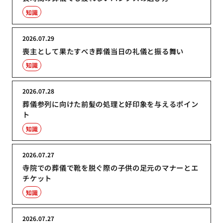
知識
2026.07.29
喪主として果たすべき葬儀当日の礼儀と振る舞い
知識
2026.07.28
葬儀参列に向けた前髪の処理と好印象を与えるポイン
ト
知識
2026.07.27
寺院での葬儀で靴を脱ぐ際の子供の足元のマナーとエ
チケット
知識
2026.07.27