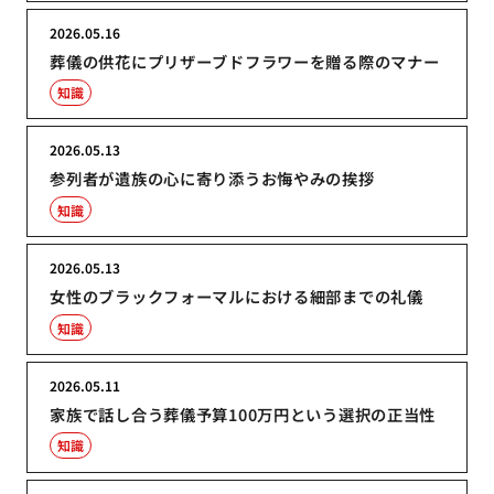
2026.05.16
葬儀の供花にプリザーブドフラワーを贈る際のマナー
知識
2026.05.13
参列者が遺族の心に寄り添うお悔やみの挨拶
知識
2026.05.13
女性のブラックフォーマルにおける細部までの礼儀
知識
2026.05.11
家族で話し合う葬儀予算100万円という選択の正当性
知識