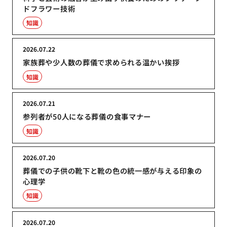
ドフラワー技術
知識
2026.07.22
家族葬や少人数の葬儀で求められる温かい挨拶
知識
2026.07.21
参列者が50人になる葬儀の食事マナー
知識
2026.07.20
葬儀での子供の靴下と靴の色の統一感が与える印象の
心理学
知識
2026.07.20