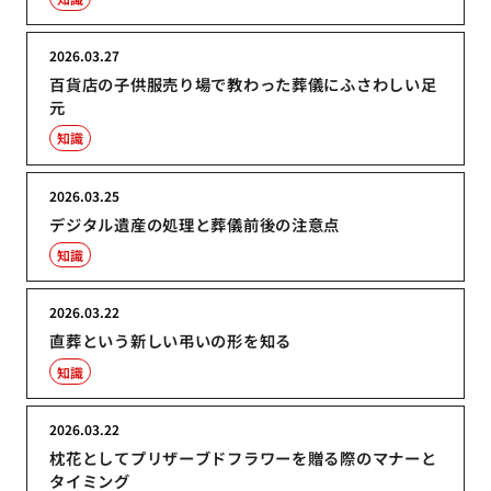
2026.03.27
百貨店の子供服売り場で教わった葬儀にふさわしい足
元
知識
2026.03.25
デジタル遺産の処理と葬儀前後の注意点
知識
2026.03.22
直葬という新しい弔いの形を知る
知識
2026.03.22
枕花としてプリザーブドフラワーを贈る際のマナーと
タイミング