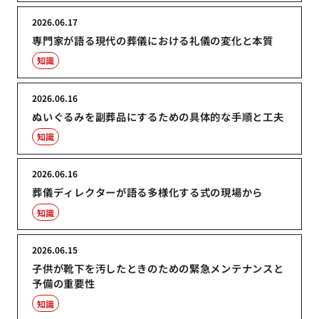
2026.06.17
専門家が語る現代の葬儀における礼儀の変化と本質
知識
2026.06.16
ぬいぐるみを副葬品にするための具体的な手順と工夫
知識
2026.06.16
葬儀ディレクターが語る多様化する式の現場から
知識
2026.06.15
子供が靴下を汚したときのための緊急メンテナンスと
予備の重要性
知識