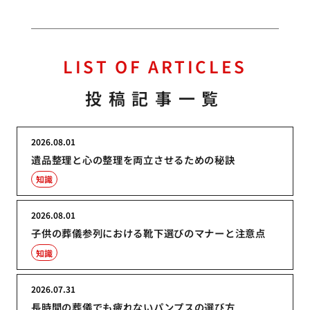
LIST OF ARTICLES
投稿記事一覧
2026.08.01
遺品整理と心の整理を両立させるための秘訣
知識
2026.08.01
子供の葬儀参列における靴下選びのマナーと注意点
知識
2026.07.31
長時間の葬儀でも疲れないパンプスの選び方