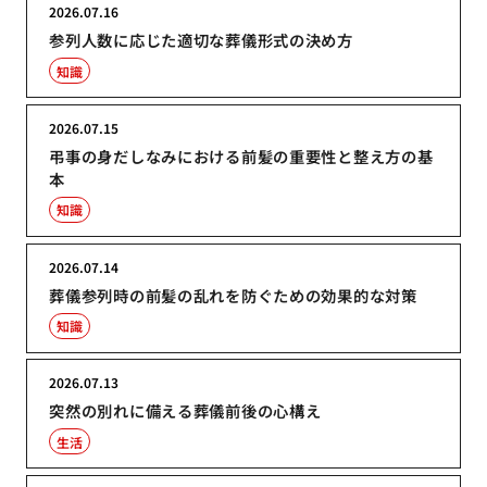
2026.07.16
参列人数に応じた適切な葬儀形式の決め方
知識
2026.07.15
弔事の身だしなみにおける前髪の重要性と整え方の基
本
知識
2026.07.14
葬儀参列時の前髪の乱れを防ぐための効果的な対策
知識
2026.07.13
突然の別れに備える葬儀前後の心構え
生活