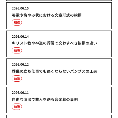
2026.06.15
弔電や悔やみ状における文章形式の挨拶
知識
2026.06.14
キリスト教や神道の葬儀で交わすべき挨拶の違い
知識
2026.06.12
葬儀の立ち仕事でも痛くならないパンプスの工夫
知識
2026.06.11
自由な演出で故人を送る音楽葬の事例
知識