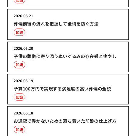
2026.06.21
葬儀前後の流れを把握して後悔を防ぐ方法
知識
2026.06.20
子供の葬儀に寄り添うぬいぐるみの存在感と癒やし
知識
2026.06.19
予算100万円で実現する満足度の高い葬儀の全貌
知識
2026.06.18
お通夜で浮かないための落ち着いた前髪の仕上げ方
知識