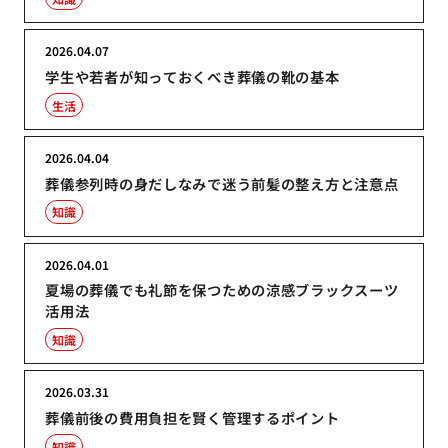
2026.04.07
学生や若者が知っておくべき葬儀の靴の基本
生活
2026.04.04
葬儀参列時の身だしなみで迷う前髪の整え方と注意点
知識
2026.04.01
夏場の葬儀でも礼節を保つための涼感ブラックスーツ
活用法
知識
2026.03.31
葬儀前後の費用負担を賢く管理するポイント
知識