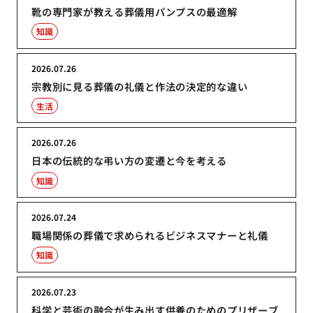
靴の専門家が教える葬儀用パンプスの最適解
知識
2026.07.26
宗教別に見る葬儀の礼儀と作法の決定的な違い
生活
2026.07.26
日本の伝統的な弔い方の変遷と今を考える
知識
2026.07.24
職場関係の葬儀で求められるビジネスマナーと礼儀
知識
2026.07.23
科学と芸術の融合が生み出す供養のためのプリザーブ