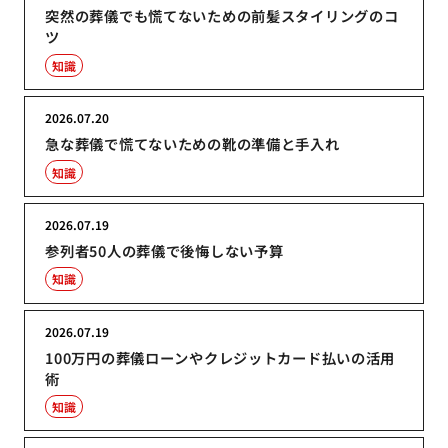
突然の葬儀でも慌てないための前髪スタイリングのコ
ツ
知識
2026.07.20
急な葬儀で慌てないための靴の準備と手入れ
知識
2026.07.19
参列者50人の葬儀で後悔しない予算
知識
2026.07.19
100万円の葬儀ローンやクレジットカード払いの活用
術
知識