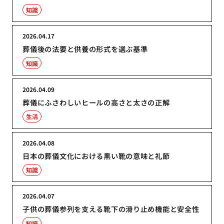
知識
2026.04.17
葬儀後の法要と供養の形式を選ぶ基準
知識
2026.04.09
葬儀にふさわしいヒールの高さと太さの正解
生活
2026.04.08
日本の葬儀文化における黒い靴の意味と礼節
知識
2026.04.07
子供の葬儀参列を支える靴下の滑り止め機能と安全性
知識