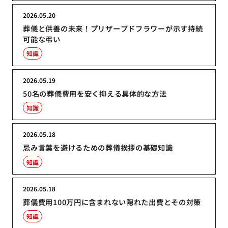
2026.05.20
葬儀と供養の未来！プリザーブドフラワーが示す持続
可能な弔い
知識
2026.05.19
50名の葬儀費用を安く抑える具体的な方法
知識
2026.05.18
忌み言葉を避けるための葬儀挨拶の基礎知識
知識
2026.05.18
葬儀費用100万円に含まれない隠れた出費とその対策
知識