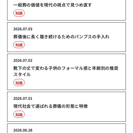
一般葬の価値を現代の視点で見つめ直す
知識
2026.07.03
葬儀後に長く履き続けるためのパンプスの手入れ
知識
2026.07.02
靴下の丈で変わる子供のフォーマル感と年齢別の推奨
スタイル
知識
2026.07.01
現代社会で選ばれる葬儀の形態と特徴
知識
2026.06.28