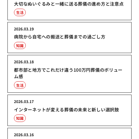
大切なぬいぐるみと一緒に送る葬儀の進め方と注意点
生活
2026.03.19
病院から自宅への搬送と葬儀までの過ごし方
知識
2026.03.18
都市部と地方でこれだけ違う100万円葬儀のボリュー
ム感
生活
2026.03.17
インターネットが変える葬儀の未来と新しい選択肢
知識
2026.03.16