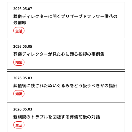
2026.05.07
葬儀ディレクターに聞くプリザーブドフラワー供花の
最前線
生活
2026.05.05
葬儀ディレクターが見た心に残る挨拶の事例集
知識
2026.05.03
葬儀後に残されたぬいぐるみをどう扱うべきかの指針
知識
2026.05.03
親族間のトラブルを回避する葬儀前後の対話
生活