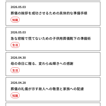
2026.05.03
葬儀の挨拶を成功させるための具体的な準備手順
知識
2026.05.03
急な悲報で慌てないための子供用葬儀靴下の準備術
生活
2026.04.30
母の命日に贈る、変わらぬ輝きへの感謝
生活
2026.04.28
葬儀の礼儀が示す故人への敬意と家族への配慮
知識