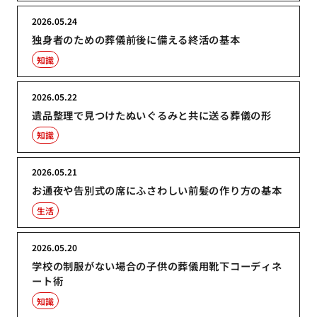
2026.05.24
独身者のための葬儀前後に備える終活の基本
知識
2026.05.22
遺品整理で見つけたぬいぐるみと共に送る葬儀の形
知識
2026.05.21
お通夜や告別式の席にふさわしい前髪の作り方の基本
生活
2026.05.20
学校の制服がない場合の子供の葬儀用靴下コーディネ
ート術
知識