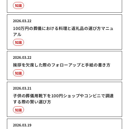
知識
2026.03.22
100万円の葬儀における料理と返礼品の選び方マニュ
アル
知識
2026.03.22
挨拶を欠席した際のフォローアップと手紙の書き方
知識
2026.03.21
子供の葬儀用靴下を100円ショップやコンビニで調達
する際の賢い選び方
知識
2026.03.19