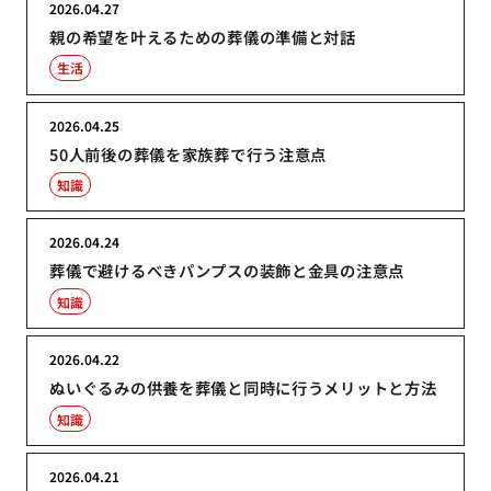
2026.04.27
親の希望を叶えるための葬儀の準備と対話
生活
2026.04.25
50人前後の葬儀を家族葬で行う注意点
知識
2026.04.24
葬儀で避けるべきパンプスの装飾と金具の注意点
知識
2026.04.22
ぬいぐるみの供養を葬儀と同時に行うメリットと方法
知識
2026.04.21