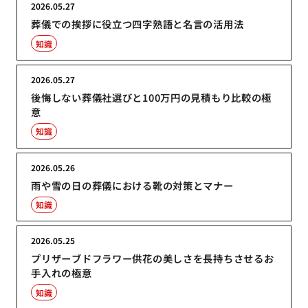
2026.05.27
葬儀での挨拶に役立つ四字熟語と名言の活用法
知識
2026.05.27
後悔しない葬儀社選びと100万円の見積もり比較の極
意
知識
2026.05.26
雨や雪の日の葬儀における靴の対策とマナー
知識
2026.05.25
プリザーブドフラワー供花の美しさを長持ちさせるお
手入れの極意
知識