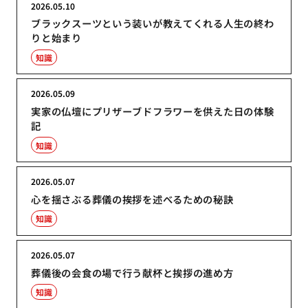
2026.05.10
ブラックスーツという装いが教えてくれる人生の終わ
りと始まり
知識
2026.05.09
実家の仏壇にプリザーブドフラワーを供えた日の体験
記
知識
2026.05.07
心を揺さぶる葬儀の挨拶を述べるための秘訣
知識
2026.05.07
葬儀後の会食の場で行う献杯と挨拶の進め方
知識