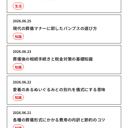
生活
2026.06.25
現代の葬儀マナーに即したパンプスの選び方
知識
2026.06.23
葬儀後の相続手続きと税金対策の基礎知識
知識
2026.06.22
愛着のあるぬいぐるみとの別れを儀式にする意味
知識
2026.06.21
各種の葬儀形式にかかる費用の内訳と節約のコツ
知識