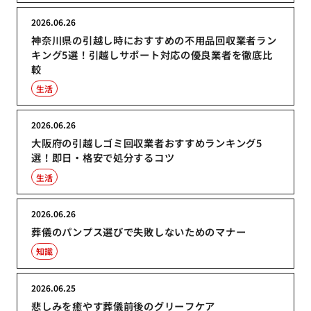
2026.06.26
神奈川県の引越し時におすすめの不用品回収業者ラン
キング5選！引越しサポート対応の優良業者を徹底比
較
生活
2026.06.26
大阪府の引越しゴミ回収業者おすすめランキング5
選！即日・格安で処分するコツ
生活
2026.06.26
葬儀のパンプス選びで失敗しないためのマナー
知識
2026.06.25
悲しみを癒やす葬儀前後のグリーフケア