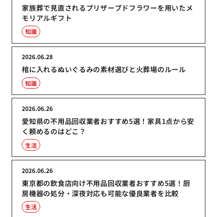
家族葬で見直されるプリザーブドフラワーを用いたメ
モリアルギフト
知識
2026.06.28
棺に入れるぬいぐるみの素材選びと火葬場のルール
知識
2026.06.26
愛知県の不用品回収業者おすすめ5選！家具1点から安
く頼めるのはどこ？
生活
2026.06.26
東京都の飲食店向け不用品回収業者おすすめ5選！厨
房機器の処分・深夜対応も可能な優良業者を比較
生活