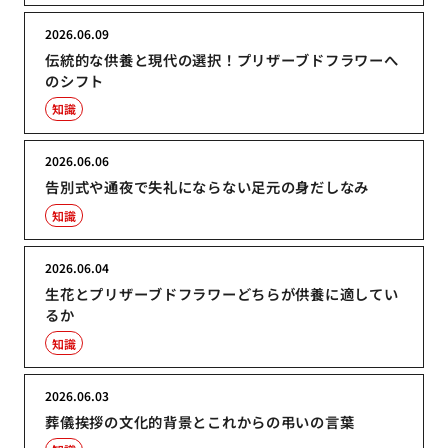
2026.06.09
伝統的な供養と現代の選択！プリザーブドフラワーへ
のシフト
知識
2026.06.06
告別式や通夜で失礼にならない足元の身だしなみ
知識
2026.06.04
生花とプリザーブドフラワーどちらが供養に適してい
るか
知識
2026.06.03
葬儀挨拶の文化的背景とこれからの弔いの言葉