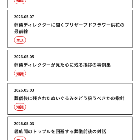
知識
2026.05.07
葬儀ディレクターに聞くプリザーブドフラワー供花の
最前線
生活
2026.05.05
葬儀ディレクターが見た心に残る挨拶の事例集
知識
2026.05.03
葬儀後に残されたぬいぐるみをどう扱うべきかの指針
知識
2026.05.03
親族間のトラブルを回避する葬儀前後の対話