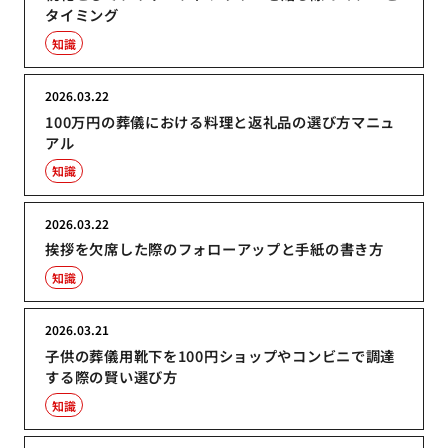
タイミング
知識
2026.03.22
100万円の葬儀における料理と返礼品の選び方マニュ
アル
知識
2026.03.22
挨拶を欠席した際のフォローアップと手紙の書き方
知識
2026.03.21
子供の葬儀用靴下を100円ショップやコンビニで調達
する際の賢い選び方
知識