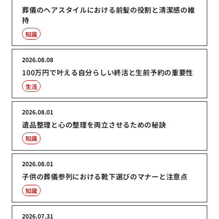
葬儀のヘアスタイルにおける前髪の役割と清潔感の維
持
知識
2026.08.08
100万円で叶える自分らしい終活と生前予約の重要性
生活
2026.08.01
遺品整理と心の整理を両立させるための秘訣
知識
2026.08.01
子供の葬儀参列における靴下選びのマナーと注意点
知識
2026.07.31