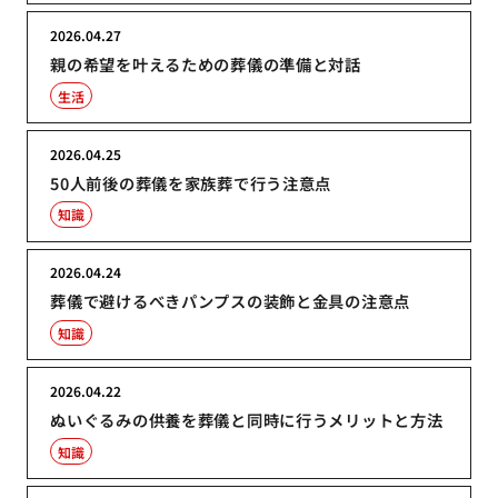
2026.04.27
親の希望を叶えるための葬儀の準備と対話
生活
2026.04.25
50人前後の葬儀を家族葬で行う注意点
知識
2026.04.24
葬儀で避けるべきパンプスの装飾と金具の注意点
知識
2026.04.22
ぬいぐるみの供養を葬儀と同時に行うメリットと方法
知識