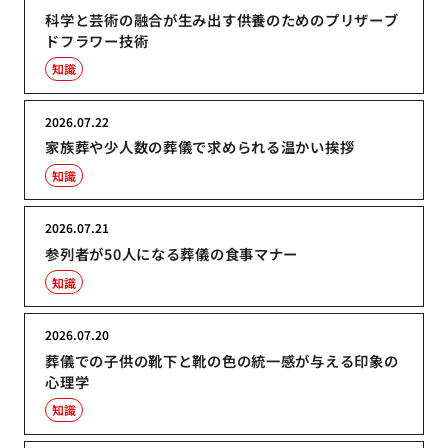
科学と芸術の融合が生み出す供養のためのプリザーブ
ドフラワー技術
知識
2026.07.22
家族葬や少人数の葬儀で求められる温かい挨拶
知識
2026.07.21
参列者が50人になる葬儀の食事マナー
知識
2026.07.20
葬儀での子供の靴下と靴の色の統一感が与える印象の
心理学
知識