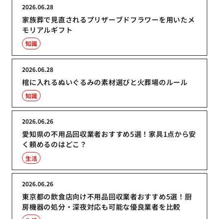
2026.06.28
家族葬で見直されるプリザーブドフラワーを用いたメ
モリアルギフト
知識
2026.06.28
棺に入れるぬいぐるみの素材選びと火葬場のルール
知識
2026.06.26
愛知県の不用品回収業者おすすめ5選！家具1点から安
く頼めるのはどこ？
生活
2026.06.26
東京都の飲食店向け不用品回収業者おすすめ5選！厨
房機器の処分・深夜対応も可能な優良業者を比較