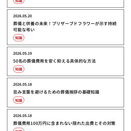
知識
2026.05.20
葬儀と供養の未来！プリザーブドフラワーが示す持続
可能な弔い
知識
2026.05.19
50名の葬儀費用を安く抑える具体的な方法
知識
2026.05.18
忌み言葉を避けるための葬儀挨拶の基礎知識
知識
2026.05.18
葬儀費用100万円に含まれない隠れた出費とその対策