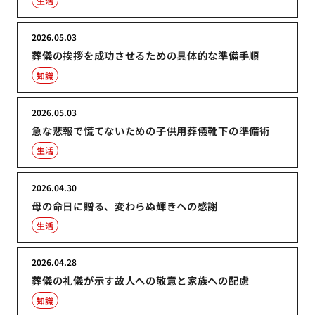
生活
2026.05.03
葬儀の挨拶を成功させるための具体的な準備手順
知識
2026.05.03
急な悲報で慌てないための子供用葬儀靴下の準備術
生活
2026.04.30
母の命日に贈る、変わらぬ輝きへの感謝
生活
2026.04.28
葬儀の礼儀が示す故人への敬意と家族への配慮
知識