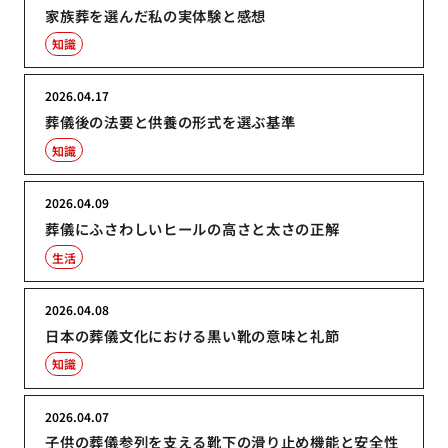
家族葬を選んだ私の実体験と感想
知識
2026.04.17
葬儀後の法要と供養の形式を選ぶ基準
知識
2026.04.09
葬儀にふさわしいヒールの高さと太さの正解
生活
2026.04.08
日本の葬儀文化における黒い靴の意味と礼節
知識
2026.04.07
子供の葬儀参列を支える靴下の滑り止め機能と安全性