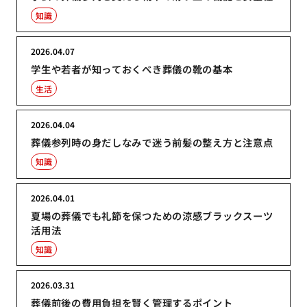
知識
2026.04.07
学生や若者が知っておくべき葬儀の靴の基本
生活
2026.04.04
葬儀参列時の身だしなみで迷う前髪の整え方と注意点
知識
2026.04.01
夏場の葬儀でも礼節を保つための涼感ブラックスーツ
活用法
知識
2026.03.31
葬儀前後の費用負担を賢く管理するポイント