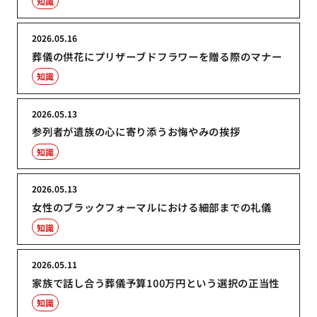
知識
2026.05.16
葬儀の供花にプリザーブドフラワーを贈る際のマナー
知識
2026.05.13
参列者が遺族の心に寄り添うお悔やみの挨拶
知識
2026.05.13
女性のブラックフォーマルにおける細部までの礼儀
知識
2026.05.11
家族で話し合う葬儀予算100万円という選択の正当性
知識