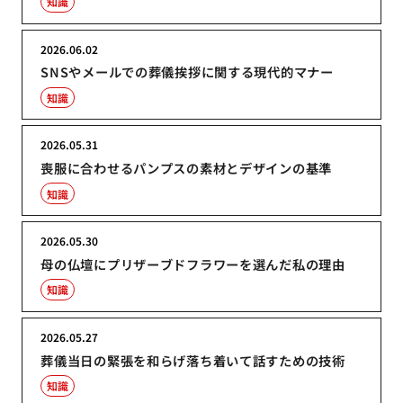
知識
2026.06.02
SNSやメールでの葬儀挨拶に関する現代的マナー
知識
2026.05.31
喪服に合わせるパンプスの素材とデザインの基準
知識
2026.05.30
母の仏壇にプリザーブドフラワーを選んだ私の理由
知識
2026.05.27
葬儀当日の緊張を和らげ落ち着いて話すための技術
知識