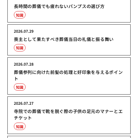
長時間の葬儀でも疲れないパンプスの選び方
知識
2026.07.29
喪主として果たすべき葬儀当日の礼儀と振る舞い
知識
2026.07.28
葬儀参列に向けた前髪の処理と好印象を与えるポイン
ト
知識
2026.07.27
寺院での葬儀で靴を脱ぐ際の子供の足元のマナーとエ
チケット
知識