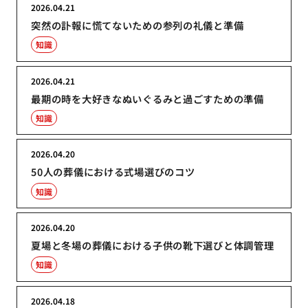
2026.04.21
突然の訃報に慌てないための参列の礼儀と準備
知識
2026.04.21
最期の時を大好きなぬいぐるみと過ごすための準備
知識
2026.04.20
50人の葬儀における式場選びのコツ
知識
2026.04.20
夏場と冬場の葬儀における子供の靴下選びと体調管理
知識
2026.04.18