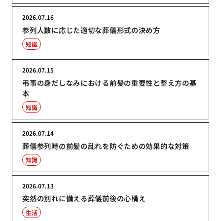
2026.07.16
参列人数に応じた適切な葬儀形式の決め方
知識
2026.07.15
弔事の身だしなみにおける前髪の重要性と整え方の基
本
知識
2026.07.14
葬儀参列時の前髪の乱れを防ぐための効果的な対策
知識
2026.07.13
突然の別れに備える葬儀前後の心構え
生活