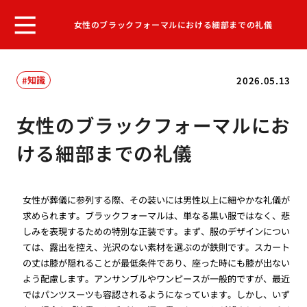
女性のブラックフォーマルにおける細部までの礼儀
知識
2026.05.13
女性のブラックフォーマルにお
ける細部までの礼儀
女性が葬儀に参列する際、その装いには男性以上に細やかな礼儀が
求められます。ブラックフォーマルは、単なる黒い服ではなく、悲
しみを表現するための特別な正装です。まず、服のデザインについ
ては、露出を控え、光沢のない素材を選ぶのが鉄則です。スカート
の丈は膝が隠れることが最低条件であり、座った時にも膝が出ない
よう配慮します。アンサンブルやワンピースが一般的ですが、最近
ではパンツスーツも容認されるようになっています。しかし、いず