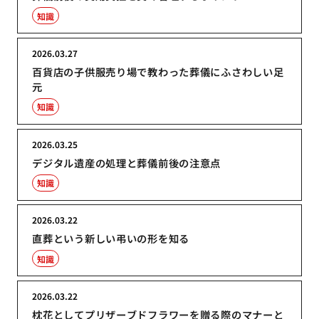
知識
2026.03.27
百貨店の子供服売り場で教わった葬儀にふさわしい足
元
知識
2026.03.25
デジタル遺産の処理と葬儀前後の注意点
知識
2026.03.22
直葬という新しい弔いの形を知る
知識
2026.03.22
枕花としてプリザーブドフラワーを贈る際のマナーと