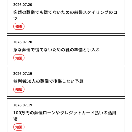
2026.07.20
突然の葬儀でも慌てないための前髪スタイリングのコ
ツ
知識
2026.07.20
急な葬儀で慌てないための靴の準備と手入れ
知識
2026.07.19
参列者50人の葬儀で後悔しない予算
知識
2026.07.19
100万円の葬儀ローンやクレジットカード払いの活用
術
知識