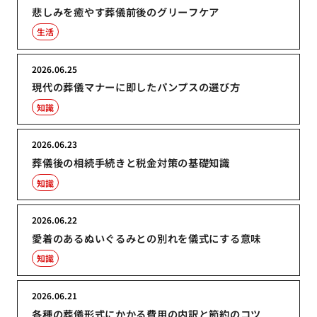
悲しみを癒やす葬儀前後のグリーフケア
生活
2026.06.25
現代の葬儀マナーに即したパンプスの選び方
知識
2026.06.23
葬儀後の相続手続きと税金対策の基礎知識
知識
2026.06.22
愛着のあるぬいぐるみとの別れを儀式にする意味
知識
2026.06.21
各種の葬儀形式にかかる費用の内訳と節約のコツ