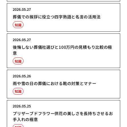
2026.05.27
葬儀での挨拶に役立つ四字熟語と名言の活用法
知識
2026.05.27
後悔しない葬儀社選びと100万円の見積もり比較の極
意
知識
2026.05.26
雨や雪の日の葬儀における靴の対策とマナー
知識
2026.05.25
プリザーブドフラワー供花の美しさを長持ちさせるお
手入れの極意