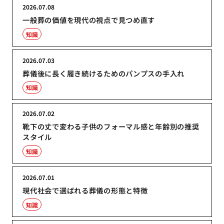
2026.07.08
一般葬の価値を現代の視点で見つめ直す
知識
2026.07.03
葬儀後に長く履き続けるためのパンプスの手入れ
知識
2026.07.02
靴下の丈で変わる子供のフォーマル感と年齢別の推奨
スタイル
知識
2026.07.01
現代社会で選ばれる葬儀の形態と特徴
知識