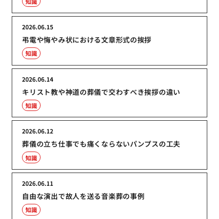
知識
2026.06.15
弔電や悔やみ状における文章形式の挨拶
知識
2026.06.14
キリスト教や神道の葬儀で交わすべき挨拶の違い
知識
2026.06.12
葬儀の立ち仕事でも痛くならないパンプスの工夫
知識
2026.06.11
自由な演出で故人を送る音楽葬の事例
知識