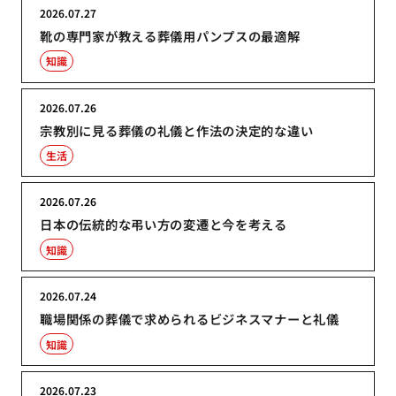
2026.07.27
靴の専門家が教える葬儀用パンプスの最適解
知識
2026.07.26
宗教別に見る葬儀の礼儀と作法の決定的な違い
生活
2026.07.26
日本の伝統的な弔い方の変遷と今を考える
知識
2026.07.24
職場関係の葬儀で求められるビジネスマナーと礼儀
知識
2026.07.23