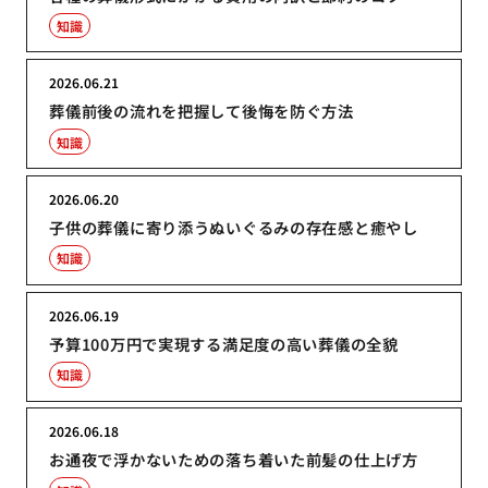
知識
2026.06.21
葬儀前後の流れを把握して後悔を防ぐ方法
知識
2026.06.20
子供の葬儀に寄り添うぬいぐるみの存在感と癒やし
知識
2026.06.19
予算100万円で実現する満足度の高い葬儀の全貌
知識
2026.06.18
お通夜で浮かないための落ち着いた前髪の仕上げ方