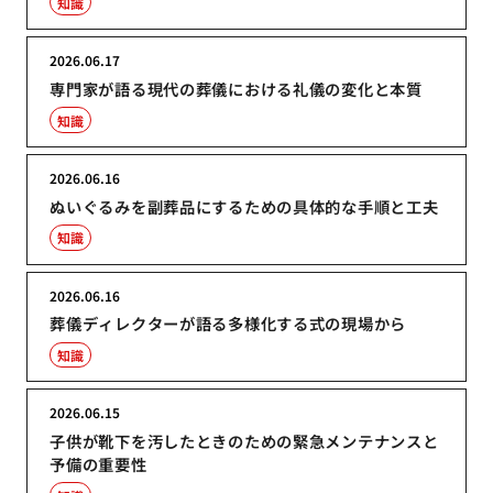
知識
2026.06.17
専門家が語る現代の葬儀における礼儀の変化と本質
知識
2026.06.16
ぬいぐるみを副葬品にするための具体的な手順と工夫
知識
2026.06.16
葬儀ディレクターが語る多様化する式の現場から
知識
2026.06.15
子供が靴下を汚したときのための緊急メンテナンスと
予備の重要性