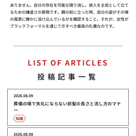
ありません。自分の存在を可能な限り消し、故人を主役として立て
るための謙虚さの表現です。鏡の前に立った時、自分の姿がその場
の風景に静かに溶け込んでいるかを確認すること。それが、女性が
ブラックフォーマルを通じて示すべき最高の礼儀なのです。
LIST OF ARTICLES
投稿記事一覧
2026.08.09
葬儀の場で失礼にならない前髪の長さと流し方のマナ
ー
知識
2026.08.08