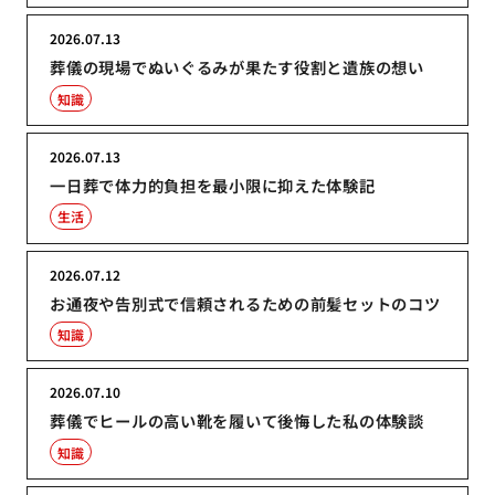
2026.07.13
葬儀の現場でぬいぐるみが果たす役割と遺族の想い
知識
2026.07.13
一日葬で体力的負担を最小限に抑えた体験記
生活
2026.07.12
お通夜や告別式で信頼されるための前髪セットのコツ
知識
2026.07.10
葬儀でヒールの高い靴を履いて後悔した私の体験談
知識