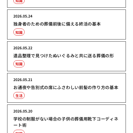
知識
2026.05.24
独身者のための葬儀前後に備える終活の基本
知識
2026.05.22
遺品整理で見つけたぬいぐるみと共に送る葬儀の形
知識
2026.05.21
お通夜や告別式の席にふさわしい前髪の作り方の基本
生活
2026.05.20
学校の制服がない場合の子供の葬儀用靴下コーディネ
ート術