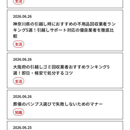
生活
2026.06.26
神奈川県の引越し時におすすめの不用品回収業者ラン
キング5選！引越しサポート対応の優良業者を徹底比
較
生活
2026.06.26
大阪府の引越しゴミ回収業者おすすめランキング5
選！即日・格安で処分するコツ
生活
2026.06.26
葬儀のパンプス選びで失敗しないためのマナー
知識
2026.06.25