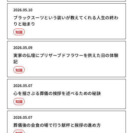
2026.05.10
ブラックスーツという装いが教えてくれる人生の終わ
りと始まり
知識
2026.05.09
実家の仏壇にプリザーブドフラワーを供えた日の体験
記
知識
2026.05.07
心を揺さぶる葬儀の挨拶を述べるための秘訣
知識
2026.05.07
葬儀後の会食の場で行う献杯と挨拶の進め方