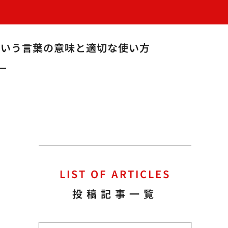
という言葉の意味と適切な使い方
ー
LIST OF ARTICLES
投稿記事一覧