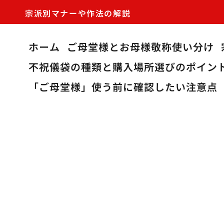
宗派別マナーや作法の解説
ホーム
ご母堂様とお母様敬称使い分け
不祝儀袋の種類と購入場所選びのポイン
「ご母堂様」使う前に確認したい注意点